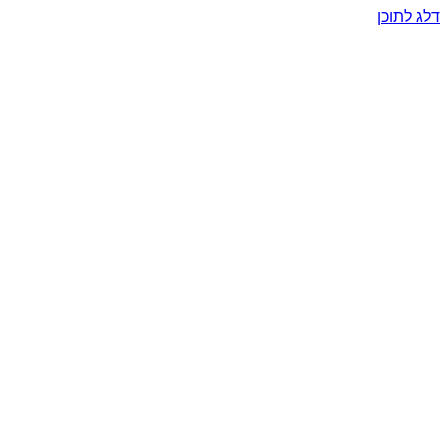
דלג לתוכן