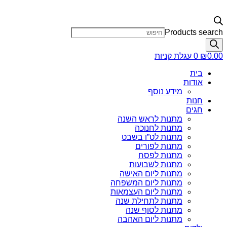
Products search
0.00
₪
0
עגלת קניות
בית
אודות
מידע נוסף
חנות
חגים
מתנות לראש השנה
מתנות לחנוכה
מתנות לט”ו בשבט
מתנות לפורים
מתנות לפסח
מתנות לשבועות
מתנות ליום האישה
מתנות ליום המשפחה
מתנות ליום העצמאות
מתנות לתחילת שנה
מתנות לסוף שנה
מתנות ליום האהבה