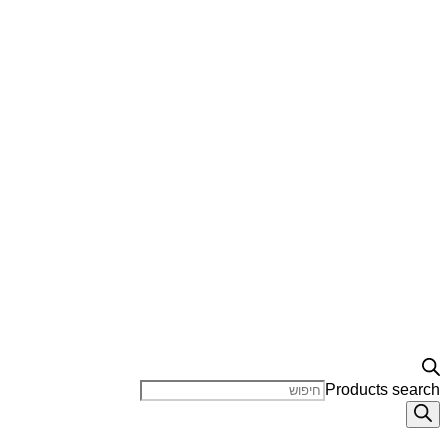
Products search