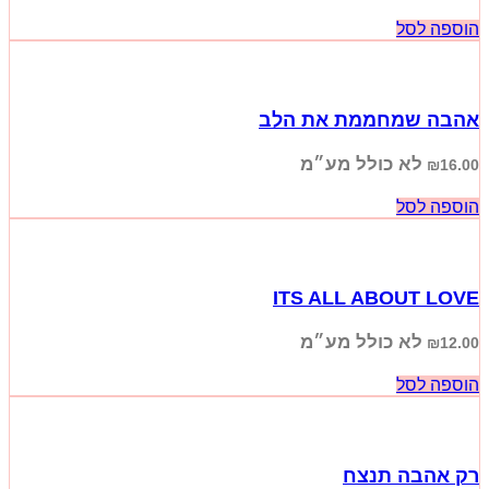
הוספה לסל
אהבה שמחממת את הלב
לא כולל מע״מ
₪
16.00
הוספה לסל
ITS ALL ABOUT LOVE
לא כולל מע״מ
₪
12.00
הוספה לסל
רק אהבה תנצח