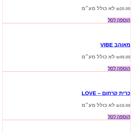
לא כולל מע״מ
₪
20.00
הוספה לסל
מאוהב VIBE
לא כולל מע״מ
₪
49.00
הוספה לסל
כרית קרחום – LOVE
לא כולל מע״מ
₪
10.00
הוספה לסל