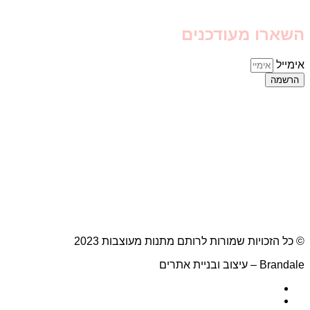
השארו מעודכנים
אימייל
הרשמה
© כל הזכויות שמורות לרותם מתנות מעוצבות 2023
Brandale – עיצוב ובניית אתרים